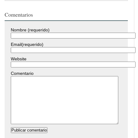
Comentarios
Nombre (requerido)
Email(requerido)
Website
Comentario