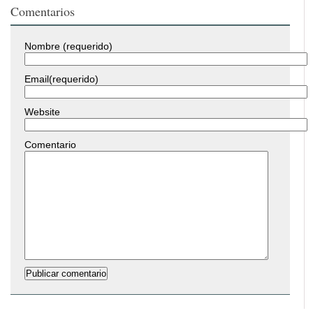
Comentarios
Nombre (requerido)
Email(requerido)
Website
Comentario