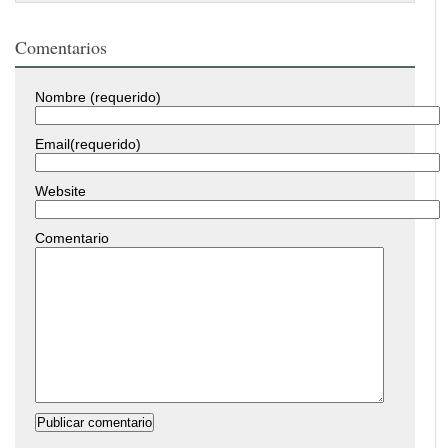
Comentarios
Nombre (requerido)
Email(requerido)
Website
Comentario