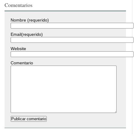
Comentarios
Nombre (requerido)
Email(requerido)
Website
Comentario