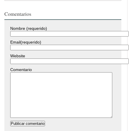
Comentarios
Nombre (requerido)
Email(requerido)
Website
Comentario