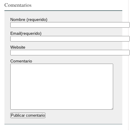
Comentarios
Nombre (requerido)
Email(requerido)
Website
Comentario