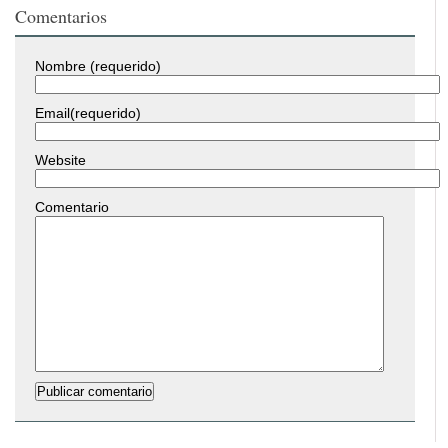
Comentarios
Nombre (requerido)
Email(requerido)
Website
Comentario