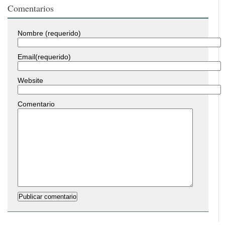
Comentarios
Nombre (requerido)
Email(requerido)
Website
Comentario