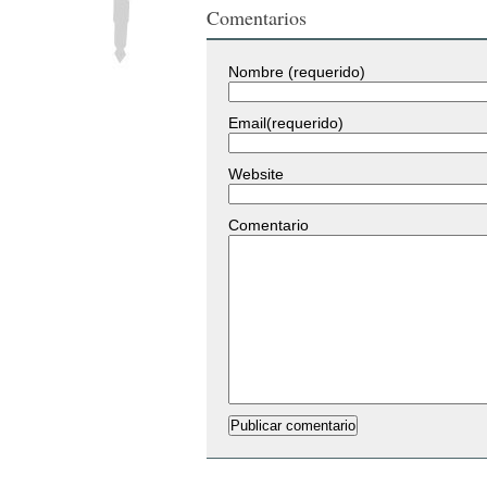
Comentarios
Nombre (requerido)
Email(requerido)
Website
Comentario