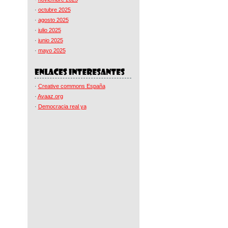
·
octubre 2025
·
agosto 2025
·
julio 2025
·
junio 2025
·
mayo 2025
·
Creative commons España
·
Avaaz.org
·
Democracia real ya