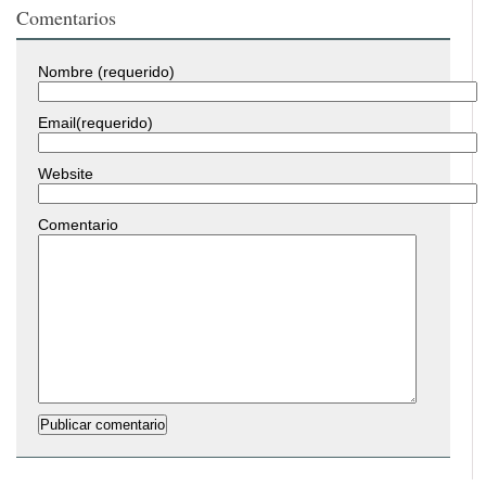
Comentarios
Nombre (requerido)
Email(requerido)
Website
Comentario