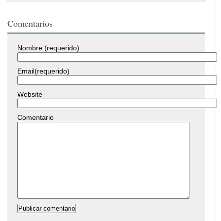
Comentarios
Nombre (requerido)
Email(requerido)
Website
Comentario