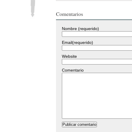
Comentarios
Nombre (requerido)
Email(requerido)
Website
Comentario