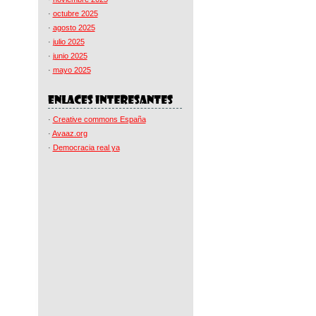
·
octubre 2025
·
agosto 2025
·
julio 2025
·
junio 2025
·
mayo 2025
·
Creative commons España
·
Avaaz.org
·
Democracia real ya