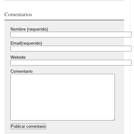
Comentarios
Nombre (requerido)
Email(requerido)
Website
Comentario