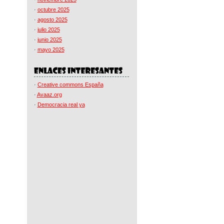
·
octubre 2025
·
agosto 2025
·
julio 2025
·
junio 2025
·
mayo 2025
·
Creative commons España
·
Avaaz.org
·
Democracia real ya