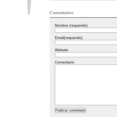
Comentarios
Nombre (requerido)
Email(requerido)
Website
Comentario