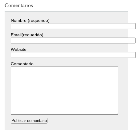
Comentarios
Nombre (requerido)
Email(requerido)
Website
Comentario