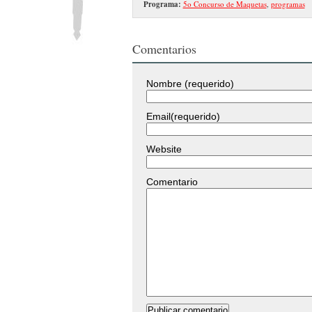
Programa:
5o Concurso de Maquetas
,
programas
Comentarios
Nombre (requerido)
Email(requerido)
Website
Comentario