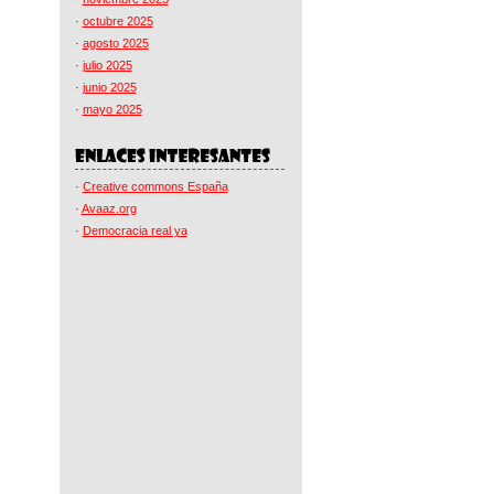
·
octubre 2025
·
agosto 2025
·
julio 2025
·
junio 2025
·
mayo 2025
·
Creative commons España
·
Avaaz.org
·
Democracia real ya