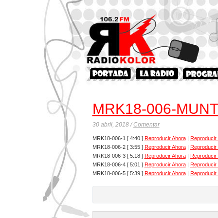
MRK18-006-MUN
30 abril, 2018 /
Comentar
MRK18-006-1
[ 4:40 ]
Reproducir Ahora
|
Reproducir
MRK18-006-2
[ 3:55 ]
Reproducir Ahora
|
Reproducir
MRK18-006-3
[ 5:18 ]
Reproducir Ahora
|
Reproducir
MRK18-006-4
[ 5:01 ]
Reproducir Ahora
|
Reproducir
MRK18-006-5
[ 5:39 ]
Reproducir Ahora
|
Reproducir