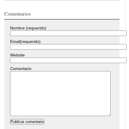
Comentarios
Nombre (requerido)
Email(requerido)
Website
Comentario