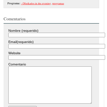
Programa:
- Ofuskados in the evening
,
programas
Comentarios
Nombre (requerido)
Email(requerido)
Website
Comentario