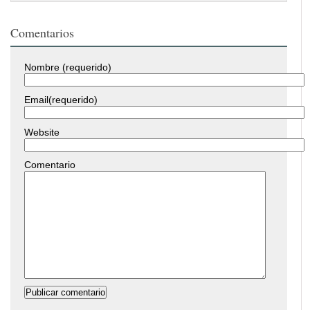
Comentarios
Nombre (requerido)
Email(requerido)
Website
Comentario