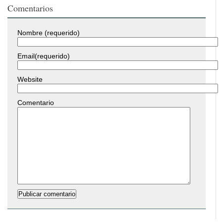
Comentarios
Nombre (requerido)
Email(requerido)
Website
Comentario