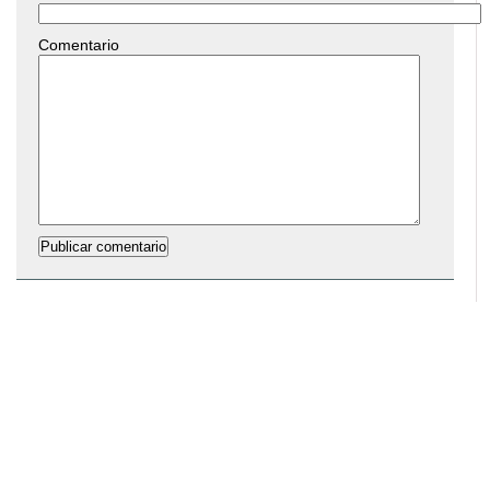
Comentario