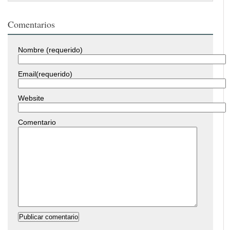
Comentarios
Nombre (requerido)
Email(requerido)
Website
Comentario