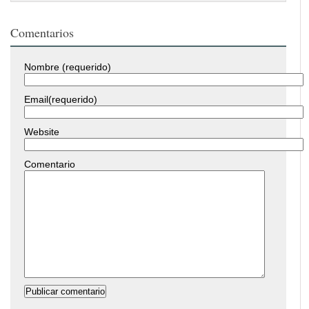
Comentarios
Nombre (requerido)
Email(requerido)
Website
Comentario