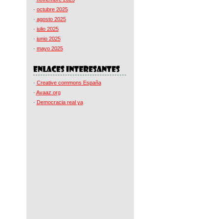
·
octubre 2025
·
agosto 2025
·
julio 2025
·
junio 2025
·
mayo 2025
·
Creative commons España
·
Avaaz.org
·
Democracia real ya