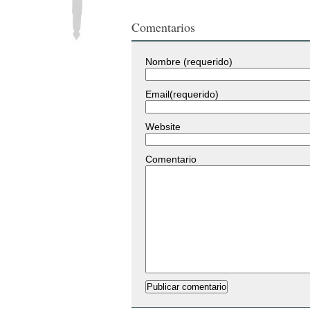
Comentarios
Nombre (requerido)
Email(requerido)
Website
Comentario