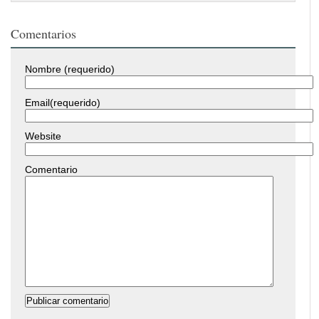
Comentarios
Nombre (requerido)
Email(requerido)
Website
Comentario