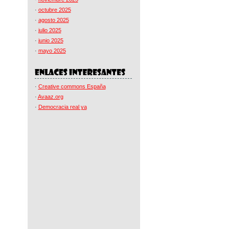
·
octubre 2025
·
agosto 2025
·
julio 2025
·
junio 2025
·
mayo 2025
·
Creative commons España
·
Avaaz.org
·
Democracia real ya