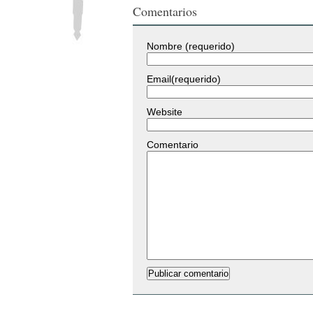
Comentarios
Nombre (requerido)
Email(requerido)
Website
Comentario