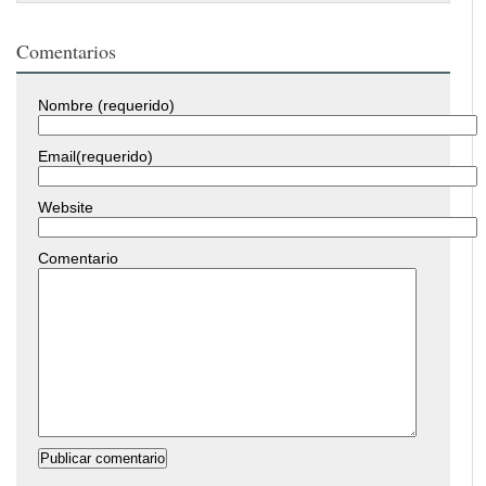
Comentarios
Nombre (requerido)
Email(requerido)
Website
Comentario