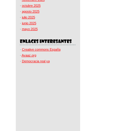
·
octubre 2025
·
agosto 2025
·
julio 2025
·
junio 2025
·
mayo 2025
·
Creative commons España
·
Avaaz.org
·
Democracia real ya