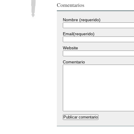
Comentarios
Nombre (requerido)
Email(requerido)
Website
Comentario