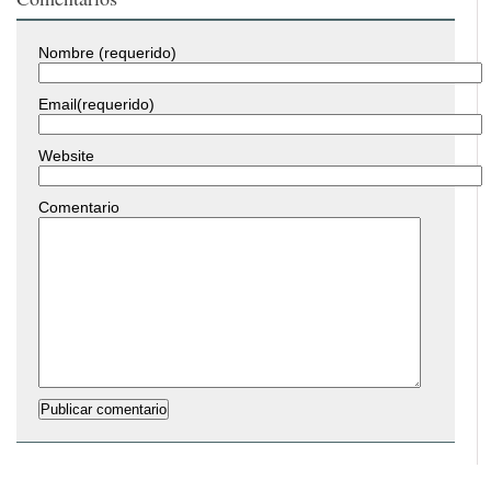
Nombre (requerido)
Email(requerido)
Website
Comentario