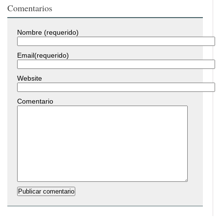
Comentarios
Nombre (requerido)
Email(requerido)
Website
Comentario