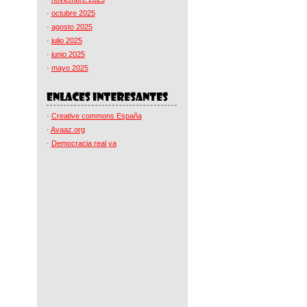
·
octubre 2025
·
agosto 2025
·
julio 2025
·
junio 2025
·
mayo 2025
·
Creative commons España
·
Avaaz.org
·
Democracia real ya