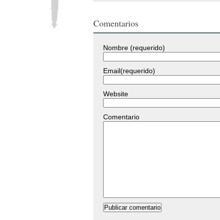
Comentarios
Nombre (requerido)
Email(requerido)
Website
Comentario