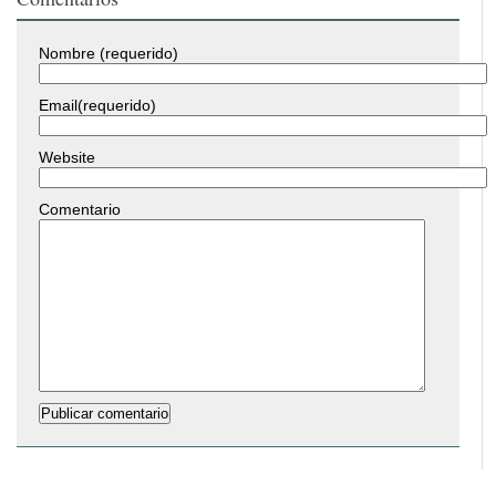
Nombre (requerido)
Email(requerido)
Website
Comentario