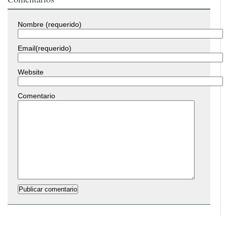
Nombre (requerido)
Email(requerido)
Website
Comentario