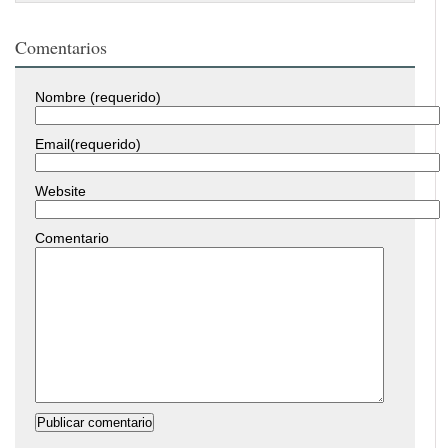
Comentarios
Nombre (requerido)
Email(requerido)
Website
Comentario