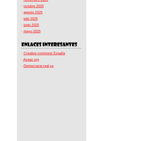
·
octubre 2025
·
agosto 2025
·
julio 2025
·
junio 2025
·
mayo 2025
·
Creative commons España
·
Avaaz.org
·
Democracia real ya