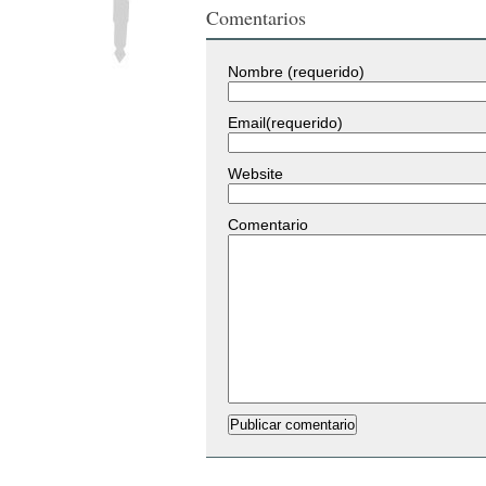
Comentarios
Nombre (requerido)
Email(requerido)
Website
Comentario