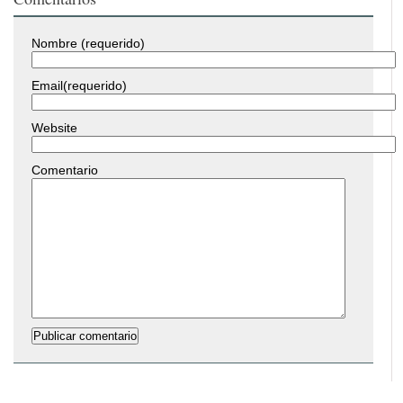
Nombre (requerido)
Email(requerido)
Website
Comentario