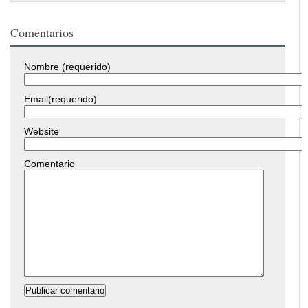
Comentarios
Nombre (requerido)
Email(requerido)
Website
Comentario