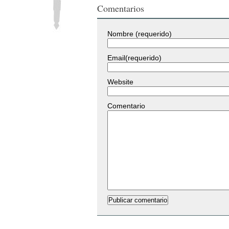
Comentarios
Nombre (requerido)
Email(requerido)
Website
Comentario