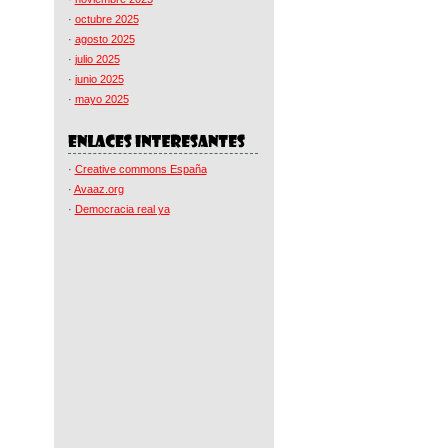
·
octubre 2025
·
agosto 2025
·
julio 2025
·
junio 2025
·
mayo 2025
·
Creative commons España
·
Avaaz.org
·
Democracia real ya