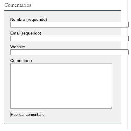
Comentarios
Nombre (requerido)
Email(requerido)
Website
Comentario