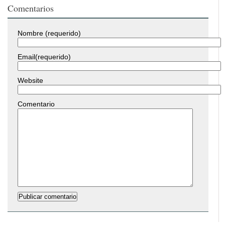
Comentarios
Nombre (requerido)
Email(requerido)
Website
Comentario