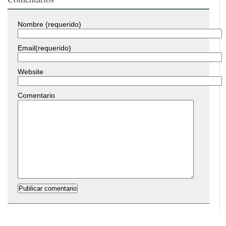
Nombre (requerido)
Email(requerido)
Website
Comentario