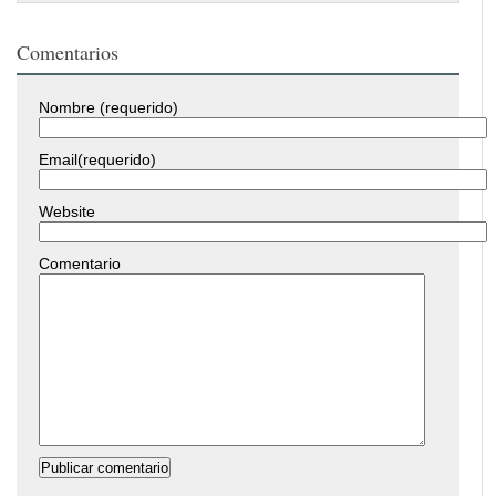
Comentarios
Nombre (requerido)
Email(requerido)
Website
Comentario