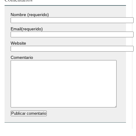
Nombre (requerido)
Email(requerido)
Website
Comentario