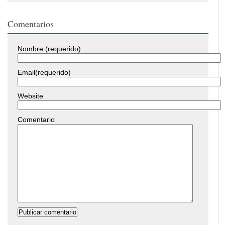
Comentarios
Nombre (requerido)
Email(requerido)
Website
Comentario