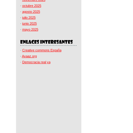
·
octubre 2025
·
agosto 2025
·
julio 2025
·
junio 2025
·
mayo 2025
·
Creative commons España
·
Avaaz.org
·
Democracia real ya