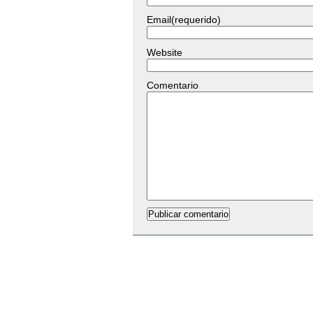
Email(requerido)
Website
Comentario