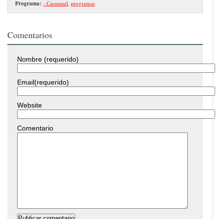
Programa:
- Caramuel
,
programas
Comentarios
Nombre (requerido)
Email(requerido)
Website
Comentario