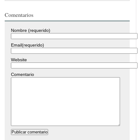
Comentarios
Nombre (requerido)
Email(requerido)
Website
Comentario