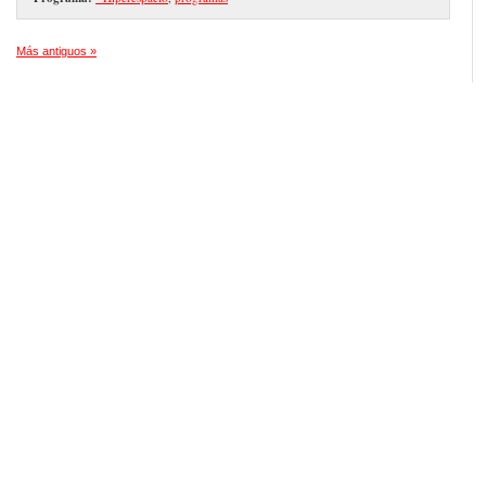
Más antiguos »