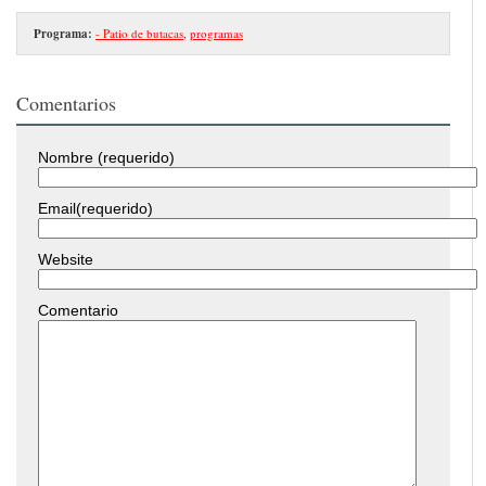
Programa:
- Patio de butacas
,
programas
Comentarios
Nombre (requerido)
Email(requerido)
Website
Comentario