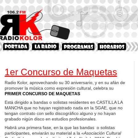
1er Concurso de Maquetas
Radio Kolor, aprovechando su 30 aniversario, y en su afán de
promover la música como expresión cultural, celebra su
PRIMER CONCURSO DE MAQUETAS
Está dirigido a bandas o solistas residentes en CASTILLA LA
MANCHA que no hayan registrado nada en la SGAE, que no
tengan contrato con sello discográfico alguno y no hayan
grabado nigún disco en estudios profesionales.
Habrá una primera fase, en la que las bandas o solistas
participantes, enviarán su material a la
«Asociación Cultural